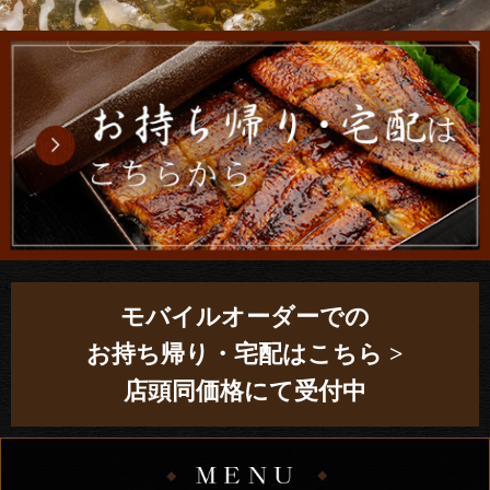
店舗情報
モバイルオーダーでの
お持ち帰り・宅配はこちら >
店頭同価格にて受付中