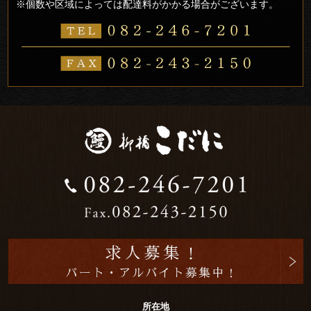
※個数や区域によっては配達料がかかる場合がございます。
所在地