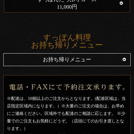
11,000円
すっぽん料理
お持ち帰りメニュー
お持ち帰りメニュー
※配達は、10個以上のご注文からとなります。(配達区域は、当
店指定区域内になります。）※大量のご注文の場合は、お早め
にご連絡ください。区域外でも配達のご相談に応じます。 ※少
量でのご注文もお気軽にどうぞ。（店頭にてのお引き渡しとな
ります。）