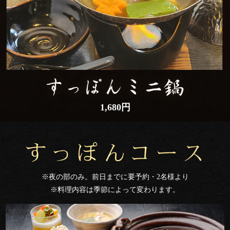
1,680円
※夜の部のみ。前日までに要予約・2名様より
※料理内容は季節によって変わります。