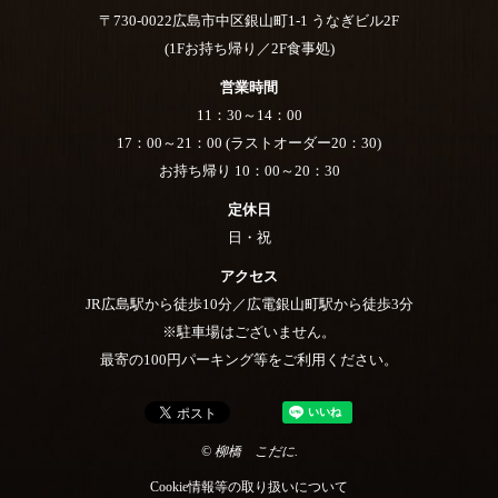
〒730-0022広島市中区銀山町1-1 うなぎビル2F
(1Fお持ち帰り／2F食事処)
営業時間
11：30～14：00
17：00～21：00 (ラストオーダー20：30)
お持ち帰り 10：00～20：30
定休日
日・祝
アクセス
JR広島駅から徒歩10分／広電銀山町駅から徒歩3分
※駐車場はございません。
最寄の100円パーキング等をご利用ください。
© 柳橋 こだに.
Cookie情報等の取り扱いについて