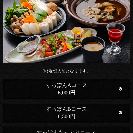
※鍋は2人前となります。
すっぽんAコース
6,000円
すっぽんBコース
8,500円
すっぽんたっぷりコース