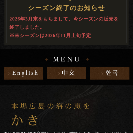
シーズン終了のお知らせ
2026年3月末をもちまして、今シーズンの販売を
終了しました。
※来シーズンは2026年11月上旬予定