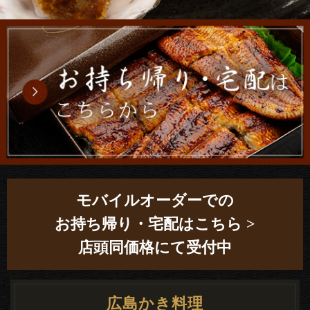
店舗情報
モバイルオーダーでの
お持ち帰り・宅配はこちら >
店頭同価格にて受付中
広島かき料理