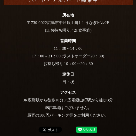
所在地
〒730-0022広島市中区銀山町1-1 うなぎビル2F
(1Fお持ち帰り／2F食事処)
営業時間
11：30～14：00
17：00～21：00 (ラストオーダー20：30)
お持ち帰り 10：00～20：30
定休日
日・祝
アクセス
JR広島駅から徒歩10分／広電銀山町駅から徒歩3分
※駐車場はございません。
最寄の100円パーキング等をご利用ください。